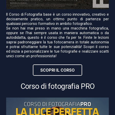
ll Corso di Fotografia base è un corso innovativo, creativo e
decisamente pratico, un ottimo punto di partenza per
qualsiasi percorso formativo in ambito fotografico.
Se non hai mai preso in mano una macchina fotografica,
oppure se l’hai sempre usata in maniera automatica o da
autodidatta, questo è il corso che fa per te. Finite le lezioni
saprai padroneggiare la tua fotocamera in totale autonomia
e potrai sfruttarne tutte le sue potenzialità! Scopri il corso
ed inizia a personalizzare le tue fotografie e realizzare scatti
unici come un professionista!
SCOPRI IL CORSO
Corso di fotografia PRO