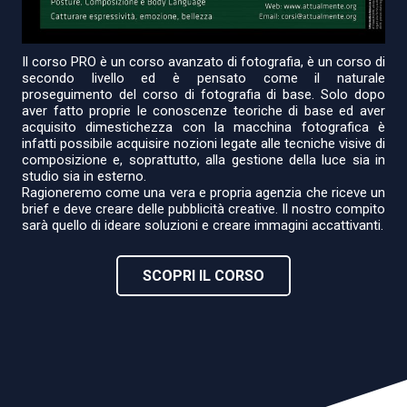
Il corso PRO è un corso avanzato di fotografia, è un corso di
secondo livello ed è pensato come il naturale
proseguimento del corso di fotografia di base. Solo dopo
aver fatto proprie le conoscenze teoriche di base ed aver
acquisito dimestichezza con la macchina fotografica è
infatti possibile acquisire nozioni legate alle tecniche visive di
composizione e, soprattutto, alla gestione della luce sia in
studio sia in esterno.
Ragioneremo come una vera e propria agenzia che riceve un
brief e deve creare delle pubblicità creative. Il nostro compito
sarà quello di ideare soluzioni e creare immagini accattivanti.
SCOPRI IL CORSO