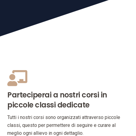
Parteciperai a nostri corsi in
piccole classi dedicate
Tutti i nostri corsi sono organizzati attraverso piccole
classi, questo per permettere di seguire e curare al
meglio ogni allievo in ogni dettaglio.