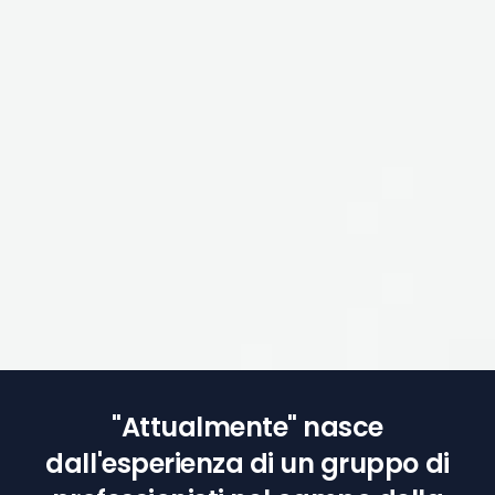
"Attualmente" nasce
dall'esperienza di un gruppo di