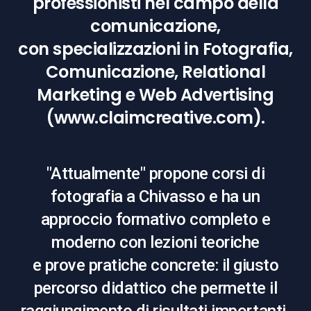
professionisti nel campo della
comunicazione,
con specializzazioni in Fotografia,
Comunicazione, Relational
Marketing e Web Advertising
(www.claimcreative.com).
"Attualmente" propone corsi di
fotografia a Chivasso e ha un
approccio formativo completo e
moderno con lezioni teoriche
e prove pratiche concrete: il giusto
percorso didattico che permette il