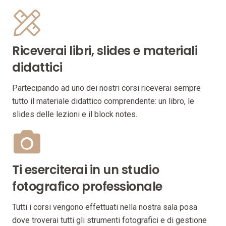
Riceverai libri, slides e materiali
didattici
Partecipando ad uno dei nostri corsi riceverai sempre
tutto il materiale didattico comprendente: un libro, le
slides delle lezioni e il block notes.
Ti eserciterai in un studio
fotografico professionale
Tutti i corsi vengono effettuati nella nostra sala posa
dove troverai tutti gli strumenti fotografici e di gestione