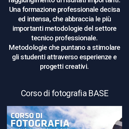
raggiungimento di risultati importanti.
Una formazione professionale decisa
ed intensa, che abbraccia le più
importanti metodologie del settore
tecnico professionale.
Metodologie che puntano a stimolare
gli studenti attraverso esperienze e
progetti creativi.
Corso di fotografia BASE