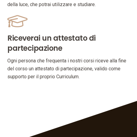
della luce, che potrai utilizzare e studiare.
Riceverai un attestato di
partecipazione
Ogni persona che frequenta i nostri corsi riceve alla fine
del corso un attestato di partecipazione, valido come
supporto per il proprio Curriculum.